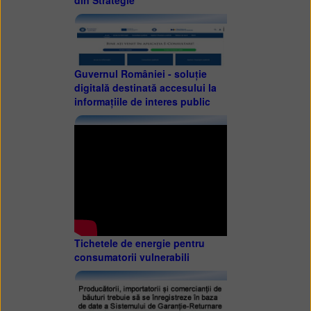
Guvernul României - soluție
digitală destinată accesului la
informațiile de interes public
Tichetele de energie pentru
consumatorii vulnerabili