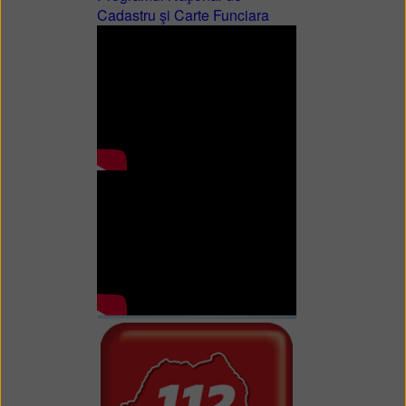
Cadastru şi Carte Funciara