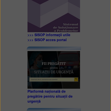
>>> SISOP informaţii utile
>>> SISOP acces portal
Platformă națională de
pregătire pentru situații de
urgență