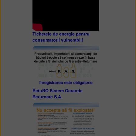
Tichetele de energie pentru
consumatorii vulnerabili
RetuRO Sistem Garanție
Returnare S.A.