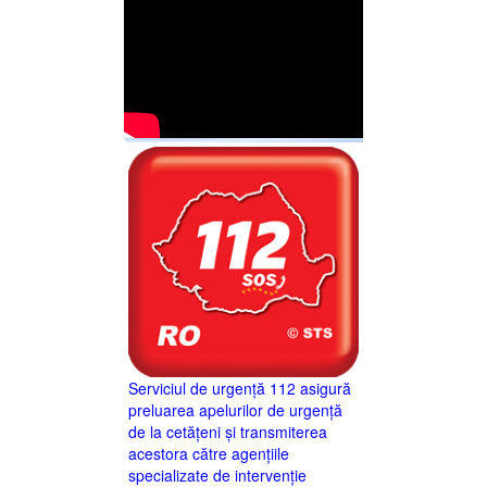
Serviciul de urgență 112 asigură
preluarea apelurilor de urgență
de la cetățeni și transmiterea
acestora către agențiile
specializate de intervenție