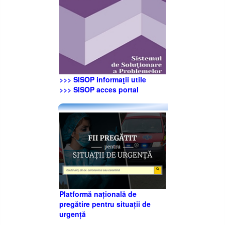
>>> SISOP informaţii utile
>>> SISOP acces portal
Platformă națională de
pregătire pentru situații de
urgență