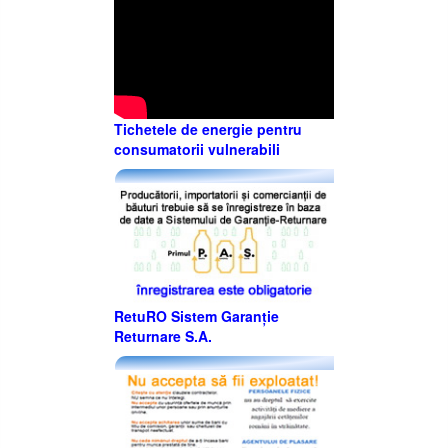
Tichetele de energie pentru
consumatorii vulnerabili
RetuRO Sistem Garanție
Returnare S.A.