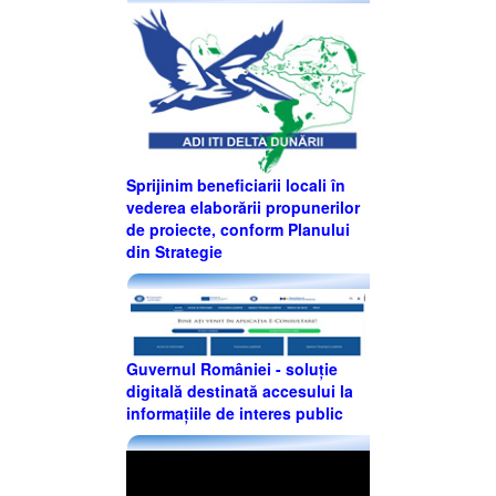
Sprijinim beneficiarii locali în
vederea elaborării propunerilor
de proiecte, conform Planului
din Strategie
Guvernul României - soluție
digitală destinată accesului la
informațiile de interes public