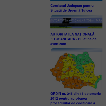
Comitetul Judeţean pentru
Situaţii de Urgenţă Tulcea
AUTORITATEA NAŢIONALĂ
FITOSANITARĂ - Buletine de
avertizare
ORDIN nr. 245 din 18 octombrie
2012 pentru aprobarea
procedurilor de codificare a