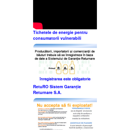
Tichetele de energie pentru
consumatorii vulnerabili
RetuRO Sistem Garanție
Returnare S.A.