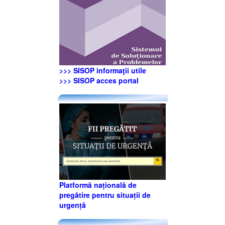
>>> SISOP informaţii utile
>>> SISOP acces portal
Platformă națională de
pregătire pentru situații de
urgență