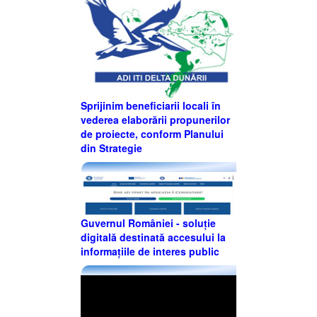
Sprijinim beneficiarii locali în
vederea elaborării propunerilor
de proiecte, conform Planului
din Strategie
Guvernul României - soluție
digitală destinată accesului la
informațiile de interes public