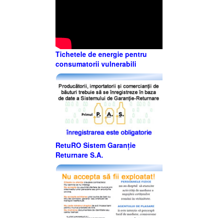
Tichetele de energie pentru
consumatorii vulnerabili
RetuRO Sistem Garanție
Returnare S.A.