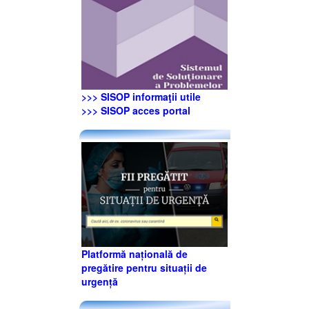
>>> SISOP informaţii utile
>>> SISOP acces portal
Platformă națională de
pregătire pentru situații de
urgență