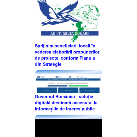
Sprijinim beneficiarii locali în
vederea elaborării propunerilor
de proiecte, conform Planului
din Strategie
Guvernul României - soluție
digitală destinată accesului la
informațiile de interes public